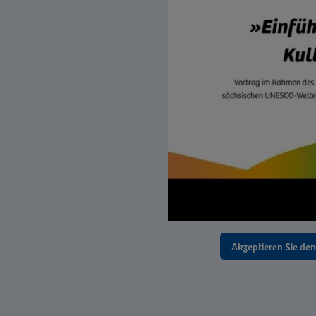
Akzeptieren Sie de