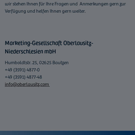
wir stehen Ihnen für Ihre Fragen und Anmerkungen gern zur
Verfügung und helfen Ihnen gern weiter.
Marketing-Gesellschaft Oberlausitz-
Niederschlesien mbH
Humboldtstr. 25, 02625 Bautzen
+49 (3591) 4877-0
+49 (3591) 4877-48
info@oberlausitz.com