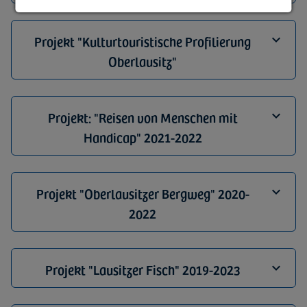
Projekt "Kulturtouristische Profilierung
Oberlausitz"
Projekt: "Reisen von Menschen mit
Handicap" 2021-2022
Projekt "Oberlausitzer Bergweg" 2020-
2022
Projekt "Lausitzer Fisch" 2019-2023