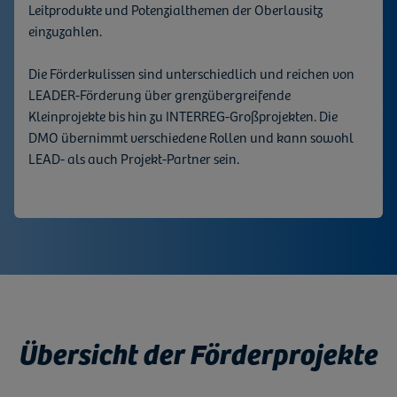
Leitprodukte und Potenzialthemen der Oberlausitz
einzuzahlen.
Die Förderkulissen sind unterschiedlich und reichen von
LEADER-Förderung über grenzübergreifende
Kleinprojekte bis hin zu INTERREG-Großprojekten. Die
DMO übernimmt verschiedene Rollen und kann sowohl
LEAD- als auch Projekt-Partner sein.
Übersicht der Förderprojekte