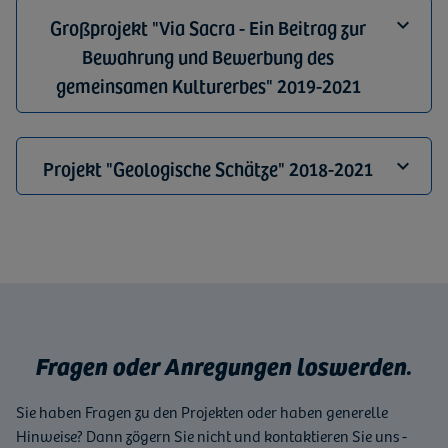
Großprojekt "Via Sacra - Ein Beitrag zur
Bewahrung und Bewerbung des
gemeinsamen Kulturerbes" 2019-2021
Projekt "Geologische Schätze" 2018-2021
Fragen oder Anregungen loswerden.
Sie haben Fragen zu den Projekten oder haben generelle
Hinweise? Dann zögern Sie nicht und kontaktieren Sie uns -