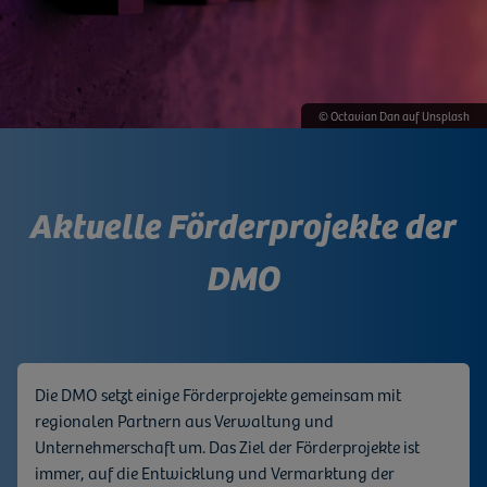
© Octavian Dan auf Unsplash
Aktuelle Förderprojekte der
DMO
Die DMO setzt einige Förderprojekte gemeinsam mit
regionalen Partnern aus Verwaltung und
Unternehmerschaft um. Das Ziel der Förderprojekte ist
immer, auf die Entwicklung und Vermarktung der