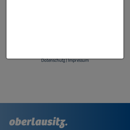
Zustimmung zum "" Cookie um diesen
Inhalt anzuzeigen
Datenschutz | Impressum